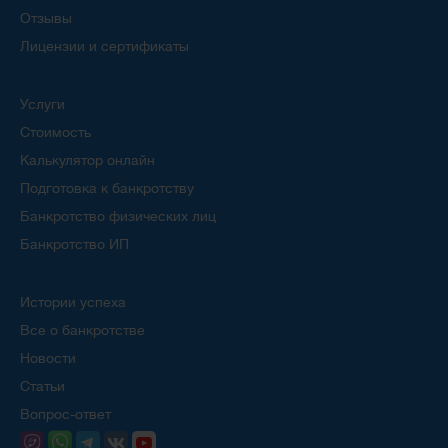
Отзывы
Лицензии и сертификаты
Услуги
Стоимость
Калькулятор онлайн
Подготовка к банкротству
Банкротство физических лиц
Банкротство ИП
Истории успеха
Все о банкротстве
Новости
Статьи
Вопрос-ответ