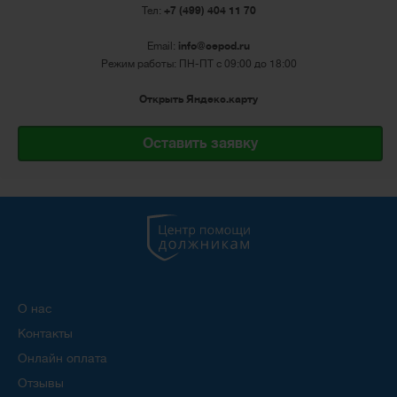
Тел:
+7 (499) 404 11 70
Email:
info@cepod.ru
Режим работы: ПН-ПТ с 09:00 до 18:00
Открыть Яндекс.карту
Оставить заявку
О нас
Контакты
Онлайн оплата
Отзывы