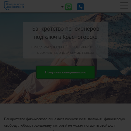
Банкротство пенсионеров
под ключ в Красногорске
ГРАЖДАНАМ ДОСТУПНО ЛИЧНОЕ БАНКРОТСТВО
С СОХРАНЕНИЕМ ВСЕЙ СУММЫ ПЕНСИИ
Получить консультацию
Банкротство физического лица дает возможность получить финансовую
свободу любому гражданину, который не может погасить свой долг