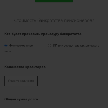
Стоимость банкротства пенсионеров?
Кто будет проходить процедуру банкротства
Физическое лицо
ИП или учредитель юридического
лица
Количество кредиторов
Общая сумма долга