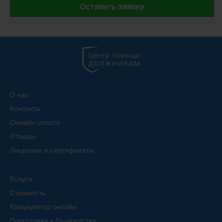
Оставить заявку
О нас
Контакты
Онлайн оплата
Отзывы
Лицензии и сертификаты
Услуги
Стоимость
Калькулятор онлайн
Подготовка к банкротству