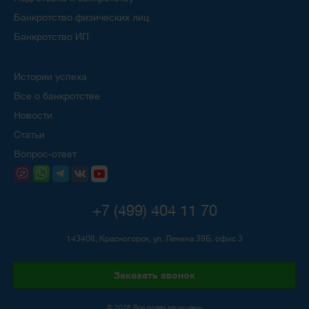
Банкротство физических лиц
Банкротство ИП
Истории успеха
Все о банкротстве
Новости
Статьи
Вопрос-ответ
+7 (499) 404 11 70
143408, Красногорск, ул. Ленина 39Б, офис 3
Заказать звонок
© 2026 Все права защищены