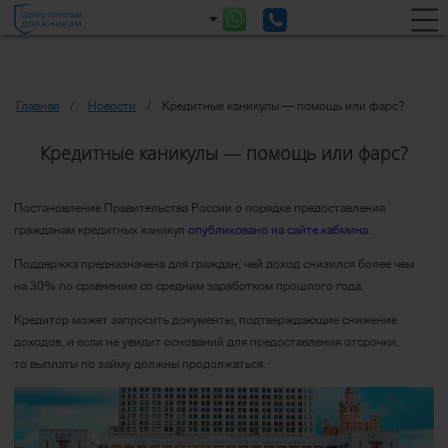
Главная
Новости
Кредитные каникулы — помощь или фарс?
Кредитные каникулы — помощь или фарс?
Постановление Правительства России о порядке предоставления
гражданам кредитных каникул
опубликовано на сайте кабмина
.
Поддержка предназначена для граждан, чей доход снизился более чем
на 30% по сравнению со средним заработком прошлого года.
Кредитор может запросить документы, подтверждающие снижение
доходов, и если не увидит оснований для предоставления отсрочки,
то выплаты по займу должны продолжаться.