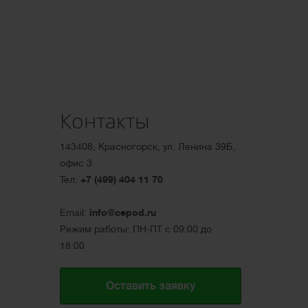
Контакты
143408, Красногорск, ул. Ленина 39Б,
офис 3
Тел:
+7 (499) 404 11 70
Email:
info@cepod.ru
Режим работы: ПН-ПТ с 09:00 до
18:00
Оставить заявку