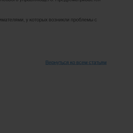
мателями, у которых возникли проблемы с
Вернуться ко всем статьям