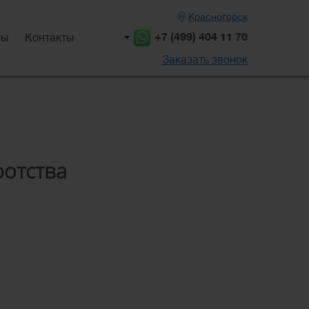
Красногорск
+7 (499) 404 11 70
вы
Контакты
Заказать звонок
ротства