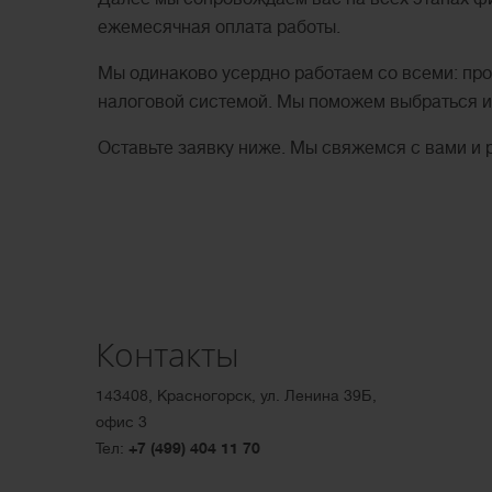
ежемесячная оплата работы.
Мы одинаково усердно работаем со всеми: пр
налоговой системой. Мы поможем выбраться из
Оставьте заявку ниже. Мы свяжемся с вами и
Контакты
143408, Красногорск, ул. Ленина 39Б,
офис 3
Тел:
+7 (499) 404 11 70