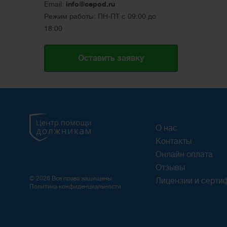
Email:
info@cepod.ru
Режим работы: ПН-ПТ с 09:00 до
18:00
Оставить заявку
О нас
Контакты
Онлайн оплата
Отзывы
© 2026 Все права защищены
Лицензии и серти
Политика конфиденциальности