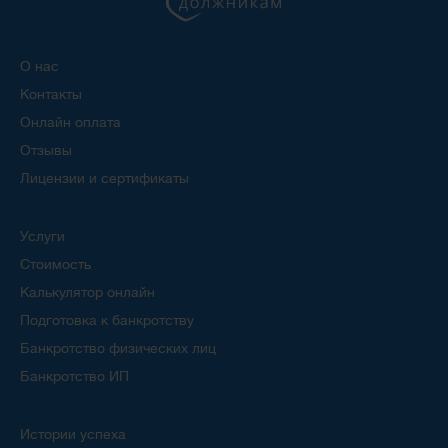
О нас
Контакты
Онлайн оплата
Отзывы
Лицензии и сертификаты
Услуги
Стоимость
Калькулятор онлайн
Подготовка к банкротству
Банкротство физических лиц
Банкротство ИП
Истории успеха