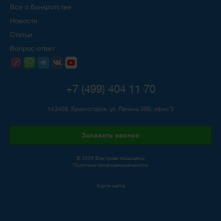
Все о банкротстве
Новости
Статьи
Вопрос-ответ
+7 (499) 404 11 70
143408, Красногорск, ул. Ленина 39Б, офис 3
Заказать звонок
© 2026 Все права защищены
Политика конфиденциальности
Карта сайта