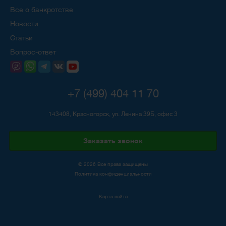
Все о банкротстве
Новости
Статьи
Вопрос-ответ
+7 (499) 404 11 70
143408, Красногорск, ул. Ленина 39Б, офис 3
Заказать звонок
© 2026 Все права защищены
Политика конфиденциальности
Карта сайта