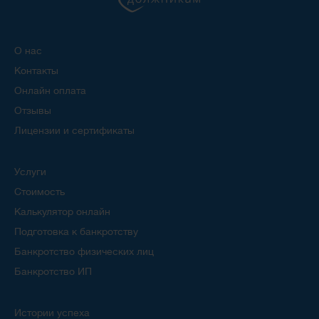
О нас
Контакты
Онлайн оплата
Отзывы
Лицензии и сертификаты
Услуги
Стоимость
Калькулятор онлайн
Подготовка к банкротству
Банкротство физических лиц
Банкротство ИП
Истории успеха